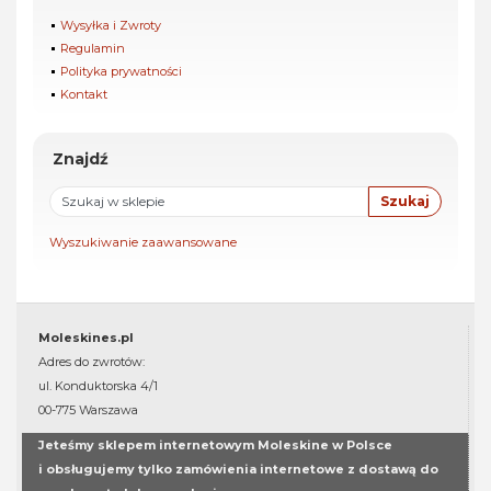
Wysyłka i Zwroty
Regulamin
Polityka prywatności
Kontakt
Znajdź
Wyszukiwanie zaawansowane
Moleskines.pl
Adres do zwrotów:
ul. Konduktorska 4/1
00-775 Warszawa
Jeteśmy sklepem internetowym Moleskine w Polsce
i obsługujemy tylko zamówienia internetowe z dostawą do