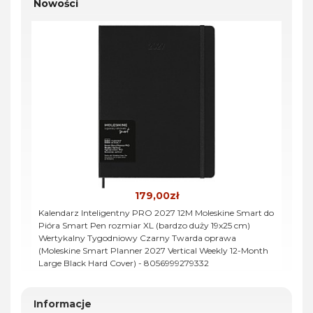
Nowości
179,00zł
Kalendarz Inteligentny PRO 2027 12M Moleskine Smart do
Pióra Smart Pen rozmiar XL (bardzo duży 19x25 cm)
Wertykalny Tygodniowy Czarny Twarda oprawa
(Moleskine Smart Planner 2027 Vertical Weekly 12-Month
Large Black Hard Cover) - 8056999279332
Informacje