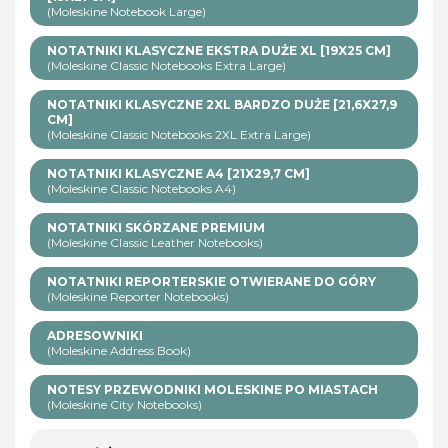
(Moleskine Notebook Large)
NOTATNIKI KLASYCZNE EKSTRA DUŻE XL [19X25 CM]
(Moleskine Classic Notebooks Extra Large)
NOTATNIKI KLASYCZNE 2XL BARDZO DUŻE [21,6X27,9
CM]
(Moleskine Classic Notebooks 2XL Extra Large)
NOTATNIKI KLASYCZNE A4 [21X29,7 CM]
(Moleskine Classic Notebooks A4)
NOTATNIKI SKÓRZANE PREMIUM
(Moleskine Classic Leather Notebooks)
NOTATNIKI REPORTERSKIE OTWIERANE DO GÓRY
(Moleskine Reporter Notebooks)
ADRESOWNIKI
(Moleskine Address Book)
NOTESY PRZEWODNIKI MOLESKINE PO MIASTACH
(Moleskine City Notebooks)