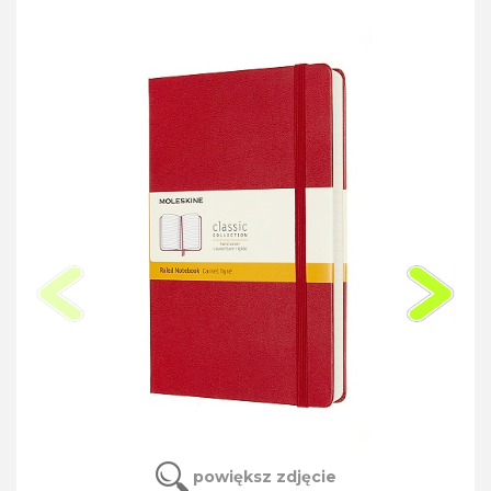
powiększ zdjęcie