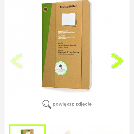
powiększ zdjęcie