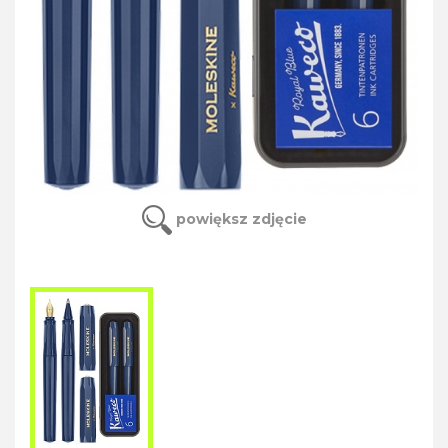
powiększ zdjęcie