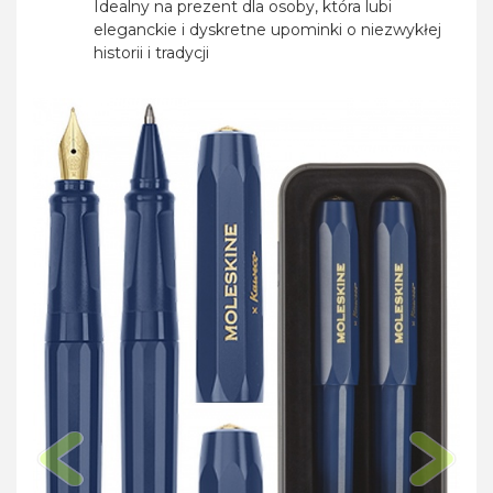
Idealny na prezent dla osoby, która lubi
eleganckie i dyskretne upominki o niezwykłej
historii i tradycji