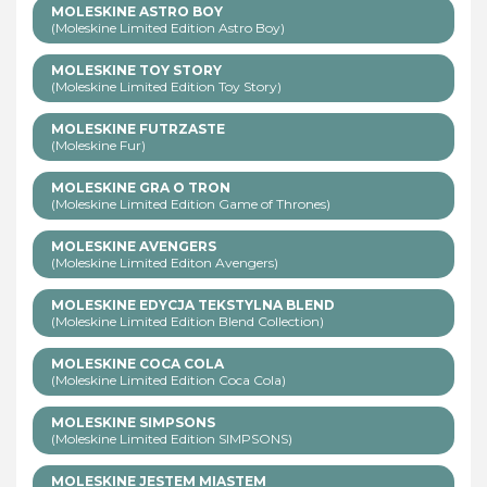
MOLESKINE ASTRO BOY
(Moleskine Limited Edition Astro Boy)
MOLESKINE TOY STORY
(Moleskine Limited Edition Toy Story)
MOLESKINE FUTRZASTE
(Moleskine Fur)
MOLESKINE GRA O TRON
(Moleskine Limited Edition Game of Thrones)
MOLESKINE AVENGERS
(Moleskine Limited Editon Avengers)
MOLESKINE EDYCJA TEKSTYLNA BLEND
(Moleskine Limited Edition Blend Collection)
MOLESKINE COCA COLA
(Moleskine Limited Edition Coca Cola)
MOLESKINE SIMPSONS
(Moleskine Limited Edition SIMPSONS)
MOLESKINE JESTEM MIASTEM