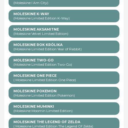
(Moleskine I Am City)
MOLESKINE K-WAY
(Moleskine Limited Edition K-Way)
MOLESKINE AKSAMITNE
(Moleskine Velvet Limited Edition)
MOLESKINE ROK KRÓLIKA
(Moleskine Limited Edition Year of Rabbit)
MOLESKINE TWO-GO
(Moleskine Limited Edition Two-Go)
MOLESKINE ONE PIECE
( Moleskine Limited Edition One Piece)
MOLESKINE POKEMON
(Moleskine Limited Edition Pokemon)
MOLESKINE MUMINKI
(Moleskine Moomin Limited Edition)
MOLESKINE THE LEGEND OF ZELDA
( Moleskine Limited Edition The Legend Of Zelda)