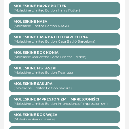
MOLESKINE HARRY POTTER
(Moleskine Limited Edition Harry Potter)
MOLESKINE NASA
(Moleskine Limited Edition NASA)
MOLESKINE CASA BATLLÓ BARCELONA
(Moleskine Limited Edition Casa Batlló Barcelona)
MOLESKINE ROK KONIA
(Moleskine Year of the Horse Limited Edition)
MOLESKINE FISTASZKI
(Moleskine Limited Edition Peanuts)
MOLESKINE SAKURA
( Moleskine Limited Edition Sakura)
MOLESKINE IMPRESJONIZM I IMPRESJONIŚCI
(Moleskine Limited Edition Impressions of Impressionism)
MOLESKINE ROK WĘŻA
(Moleskine Year of Snake)