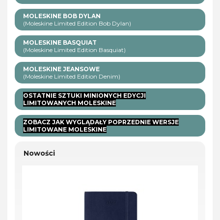
MOLESKINE BOB DYLAN
(Moleskine Limited Edition Bob Dylan)
MOLESKINE BASQUIAT
(Moleskine Limited Edition Basquiat)
MOLESKINE JEANSOWE
(Moleskine Limited Edition Denim)
OSTATNIE SZTUKI MINIONYCH EDYCJI
LIMITOWANYCH MOLESKINE
ZOBACZ JAK WYGLĄDAŁY POPRZEDNIE WERSJE
LIMITOWANE MOLESKINE
Nowości