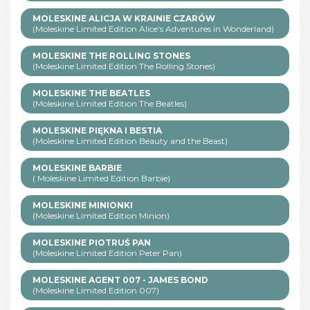
MOLESKINE ALICJA W KRAINIE CZARÓW
(Moleskine Limited Edition Alice's Adventures in Wonderland)
MOLESKINE THE ROLLING STONES
(Moleskine Limited Edition The Rolling Stones)
MOLESKINE THE BEATLES
(Moleskine Limited Edition The Beatles)
MOLESKINE PIĘKNA I BESTIA
(Moleskine Limited Edition Beauty and the Beast)
MOLESKINE BARBIE
( Moleskine Limited Edition Barbie)
MOLESKINE MINIONKI
(Moleskine Limited Edition Minion)
MOLESKINE PIOTRUŚ PAN
(Moleskine Limited Edition Peter Pan)
MOLESKINE AGENT 007 - JAMES BOND
(Moleskine Limited Edition 007)