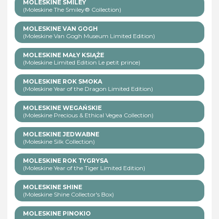
MOLESKINE SMILEY
(Moleskine The Smiley® Collection)
MOLESKINE VAN GOGH
(Moleskine Van Gogh Museum Limited Edition)
MOLESKINE MAŁY KSIĄŻE
(Moleskine Limited Edition Le petit prince)
MOLESKINE ROK SMOKA
(Moleskine Year of the Dragon Limited Edition)
MOLESKINE WEGAŃSKIE
(Moleskine Precious & Ethical Vegea Collection)
MOLESKINE JEDWABNE
(Moleskine Silk Collection)
MOLESKINE ROK TYGRYSA
(Moleskine Year of the Tiger Limited Edition)
MOLESKINE SHINE
(Moleskine Shine Collector's Box)
MOLESKINE PINOKIO