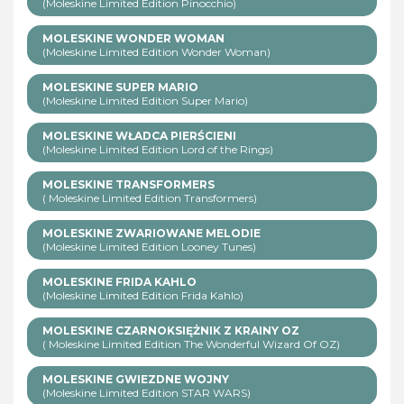
(Moleskine Limited Edition Pinocchio)
MOLESKINE WONDER WOMAN
(Moleskine Limited Edition Wonder Woman)
MOLESKINE SUPER MARIO
(Moleskine Limited Edition Super Mario)
MOLESKINE WŁADCA PIERŚCIENI
(Moleskine Limited Edition Lord of the Rings)
MOLESKINE TRANSFORMERS
( Moleskine Limited Edition Transformers)
MOLESKINE ZWARIOWANE MELODIE
(Moleskine Limited Edition Looney Tunes)
MOLESKINE FRIDA KAHLO
(Moleskine Limited Edition Frida Kahlo)
MOLESKINE CZARNOKSIĘŻNIK Z KRAINY OZ
( Moleskine Limited Edition The Wonderful Wizard Of OZ)
MOLESKINE GWIEZDNE WOJNY
(Moleskine Limited Edition STAR WARS)