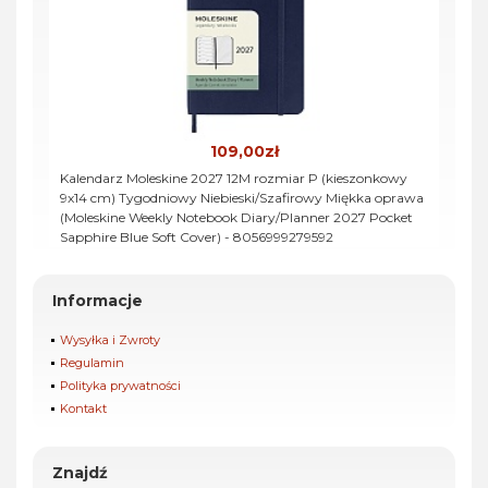
109,00zł
Kalendarz Moleskine 2027 12M rozmiar P (kieszonkowy
9x14 cm) Tygodniowy Niebieski/Szafirowy Miękka oprawa
(Moleskine Weekly Notebook Diary/Planner 2027 Pocket
Sapphire Blue Soft Cover) - 8056999279592
Informacje
Wysyłka i Zwroty
Regulamin
Polityka prywatności
Kontakt
Znajdź