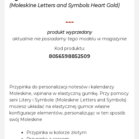
(Moleskine Letters and Symbols Heart Gold)
---
produkt wyprzedany
aktualnie nie posiadamy tego modelu w magazynie
Kod produktu:
8056598852509
Przypinka do personalizacji notesów i kalendarzy
Moleskine, wpinana w elastyczną gumkę. Przy pomocy
serii Litery i Symbole (Moleskine Letters and Symbols)
możesz układać na elastycznej gumce własne
konfiguracje elementów, personalizując w ten sposób
swój Moleskine
Przypinka w kolorze złotym