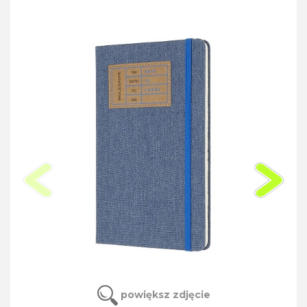
powiększ zdjęcie