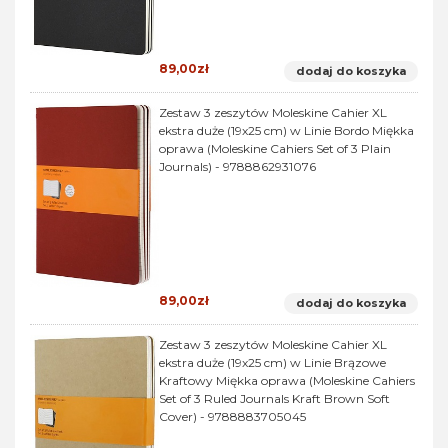
89,00zł
dodaj do koszyka
Zestaw 3 zeszytów Moleskine Cahier XL
ekstra duże (19x25 cm) w Linie Bordo Miękka
oprawa (Moleskine Cahiers Set of 3 Plain
Journals) - 9788862931076
89,00zł
dodaj do koszyka
Zestaw 3 zeszytów Moleskine Cahier XL
ekstra duże (19x25 cm) w Linie Brązowe
Kraftowy Miękka oprawa (Moleskine Cahiers
Set of 3 Ruled Journals Kraft Brown Soft
Cover) - 9788883705045