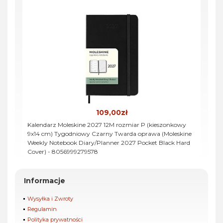
109,00zł
Kalendarz Moleskine 2027 12M rozmiar P (kieszonkowy
9x14 cm) Tygodniowy Czarny Twarda oprawa (Moleskine
Weekly Notebook Diary/Planner 2027 Pocket Black Hard
Cover) - 8056999279578
Informacje
Wysyłka i Zwroty
Regulamin
Polityka prywatności